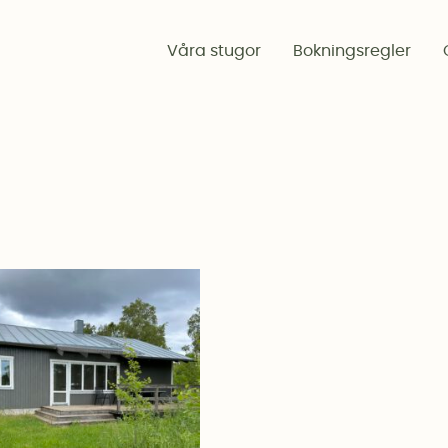
Våra stugor
Bokningsregler