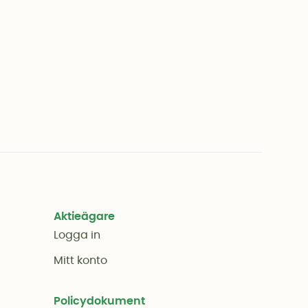
Aktieägare
Logga in
Mitt konto
Policydokument