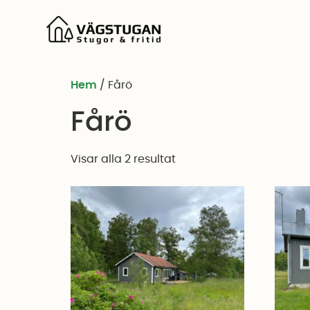
Hem
/ Fårö
Fårö
Visar alla 2 resultat